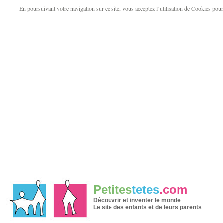
En poursuivant votre navigation sur ce site, vous acceptez l’utilisation de Cookies pour v
Petites
tetes
.com
Découvrir et inventer le monde
Le site des enfants et de leurs parents