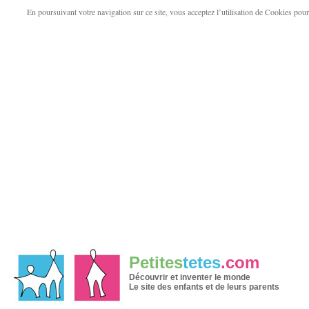
En poursuivant votre navigation sur ce site, vous acceptez l’utilisation de Cookies pour v
Petites
tetes
.com
Découvrir et inventer le monde
Le site des enfants et de leurs parents