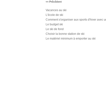
<< Précédent
Vacances au ski
L'école de ski
Comment s'organiser aux sports d'hiver avec 
Le budget ski
Le ski de fond
Choisir la bonne station de ski
Le matériel minimum à emporter au ski