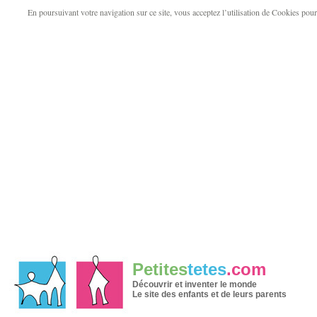
En poursuivant votre navigation sur ce site, vous acceptez l’utilisation de Cookies pour v
Petites
tetes
.com
Découvrir et inventer le monde
Le site des enfants et de leurs parents