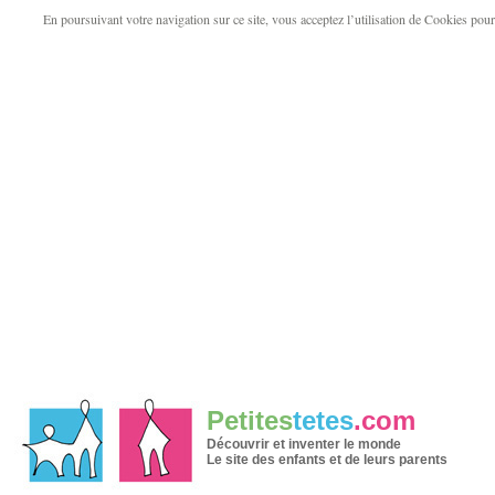
En poursuivant votre navigation sur ce site, vous acceptez l’utilisation de Cookies pour v
Petites
tetes
.com
Découvrir et inventer le monde
Le site des enfants et de leurs parents