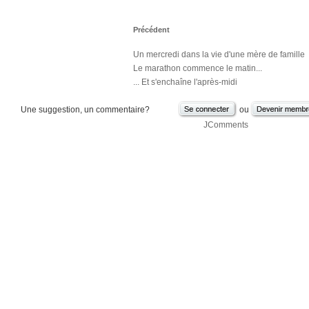
Précédent
Un mercredi dans la vie d'une mère de famille
Le marathon commence le matin...
... Et s'enchaîne l'après-midi
Une suggestion, un commentaire?
ou
JComments