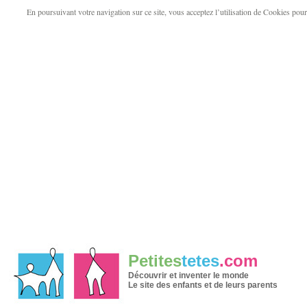
En poursuivant votre navigation sur ce site, vous acceptez l’utilisation de Cookies pour v
Petites
tetes
.com
Découvrir et inventer le monde
Le site des enfants et de leurs parents