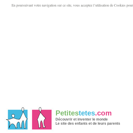
En poursuivant votre navigation sur ce site, vous acceptez l’utilisation de Cookies pour v
Petites
tetes
.com
Découvrir et inventer le monde
Le site des enfants et de leurs parents