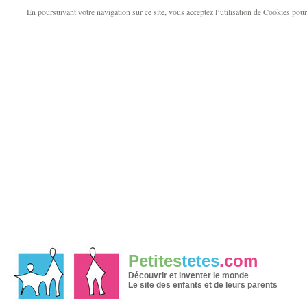
En poursuivant votre navigation sur ce site, vous acceptez l’utilisation de Cookies pour v
Petites
tetes
.com
Découvrir et inventer le monde
Le site des enfants et de leurs parents