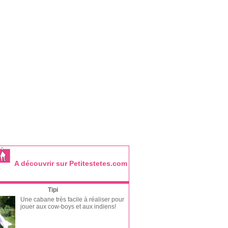
A découvrir sur Petitestetes.com
Tipi
Une cabane très facile à réaliser pour
jouer aux cow-boys et aux indiens!