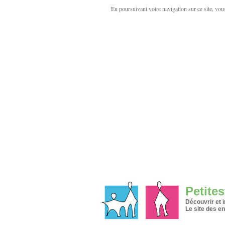
En poursuivant votre navigation sur ce site, vous 
Petites
Découvrir et 
Le site des en