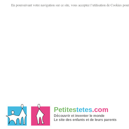
En poursuivant votre navigation sur ce site, vous acceptez l’utilisation de Cookies pour v
Petites
tetes
.com
Découvrir et inventer le monde
Le site des enfants et de leurs parents