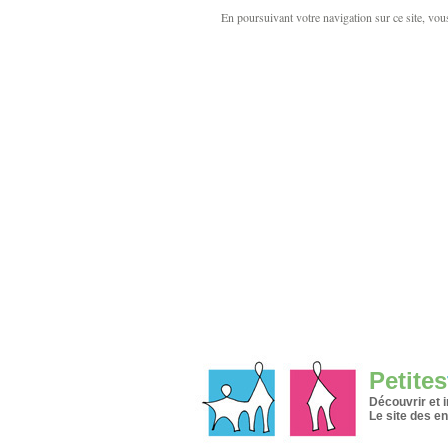
En poursuivant votre navigation sur ce site, vous 
Petites
Découvrir et 
Le site des en