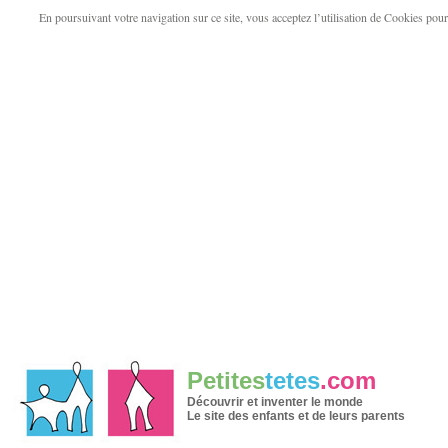
En poursuivant votre navigation sur ce site, vous acceptez l’utilisation de Cookies pour v
Petites
tetes
.com
Découvrir et inventer le monde
Le site des enfants et de leurs parents