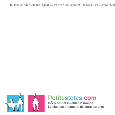
En poursuivant votre navigation sur ce site, vous acceptez l’utilisation de Cookies pour v
Petites
tetes
.com
Découvrir et inventer le monde
Le site des enfants et de leurs parents