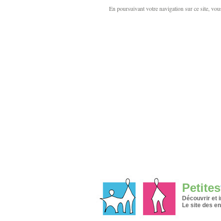
En poursuivant votre navigation sur ce site, vous 
Petites
Découvrir et 
Le site des en