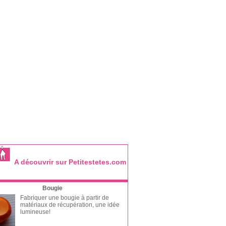
A découvrir sur Petitestetes.com
Bougie
Fabriquer une bougie à partir de
matériaux de récupération, une idée
lumineuse!