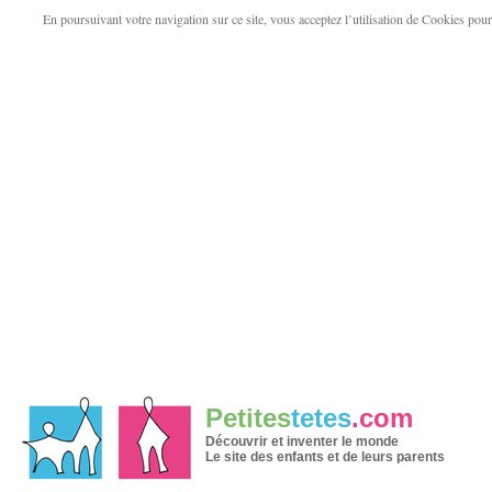
En poursuivant votre navigation sur ce site, vous acceptez l’utilisation de Cookies pour v
Petites
tetes
.com
Découvrir et inventer le monde
Le site des enfants et de leurs parents