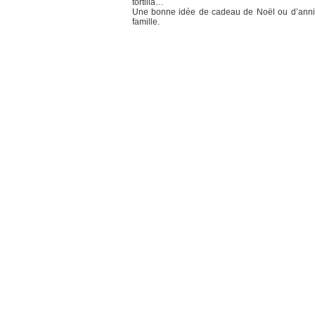
tortilla…
Une bonne idée de cadeau de Noël ou d’anniv
famille.