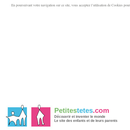
En poursuivant votre navigation sur ce site, vous acceptez l’utilisation de Cookies pour v
Petites
tetes
.com
Découvrir et inventer le monde
Le site des enfants et de leurs parents