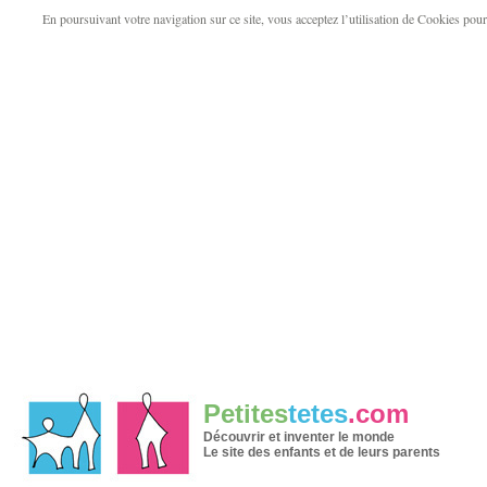
En poursuivant votre navigation sur ce site, vous acceptez l’utilisation de Cookies pour v
Petites
tetes
.com
Découvrir et inventer le monde
Le site des enfants et de leurs parents