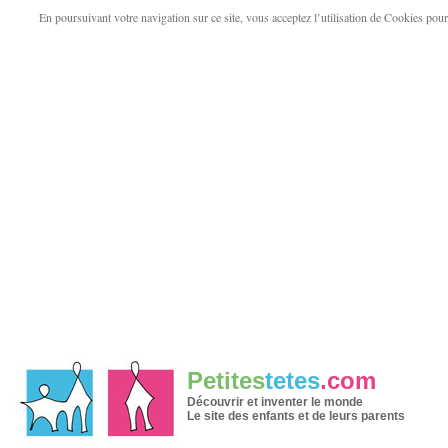
En poursuivant votre navigation sur ce site, vous acceptez l’utilisation de Cookies pour v
Petites
tetes
.com
Découvrir et inventer le monde
Le site des enfants et de leurs parents