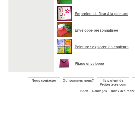
Empreinte de fleur à la peinture
Enveloppe personnalisee
Peinture : explorer les couleurs
Pliage enveloppe
Nous contacter
Qui sommes nous?
Ils parlent de
Petitestetes.com
-
-
Index
Sondages
Index des rech