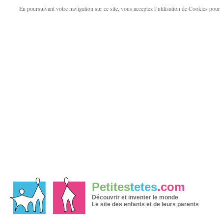
En poursuivant votre navigation sur ce site, vous acceptez l’utilisation de Cookies pour v
Petites
tetes
.com
Découvrir et inventer le monde
Le site des enfants et de leurs parents