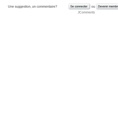
Une suggestion, un commentaire?
ou
JComments