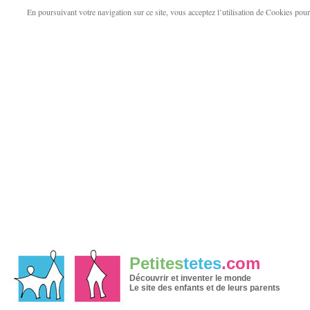
En poursuivant votre navigation sur ce site, vous acceptez l’utilisation de Cookies pour v
Petites
tetes
.com
Découvrir et inventer le monde
Le site des enfants et de leurs parents