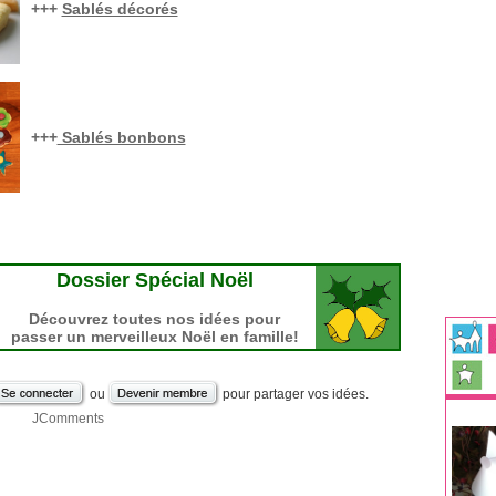
+++
Sablés décorés
+++
Sablés bonbons
Dossier Spécial Noël
Découvrez toutes nos idées pour
passer un merveilleux Noël en famille!
ou
pour partager vos idées.
JComments