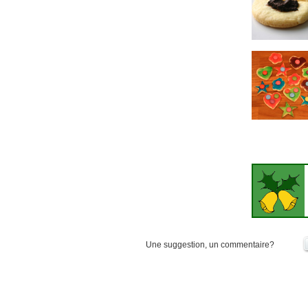
Une suggestion, un commentaire?