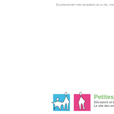
En poursuivant votre navigation sur ce site, vous 
Petites
Découvrir et 
Le site des en