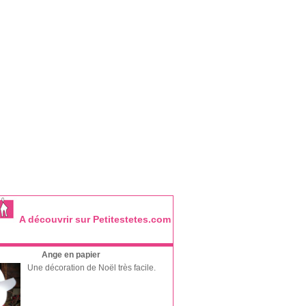
A découvrir sur Petitestetes.com
Ange en papier
Une décoration de Noël très facile.