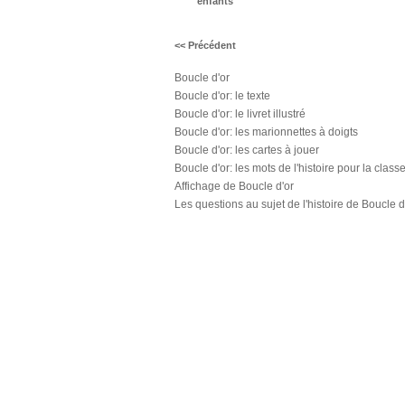
enfants
<< Précédent
Boucle d'or
Boucle d'or: le texte
Boucle d'or: le livret illustré
Boucle d'or: les marionnettes à doigts
Boucle d'or: les cartes à jouer
Boucle d'or: les mots de l'histoire pour la class
Affichage de Boucle d'or
Les questions au sujet de l'histoire de Boucle d