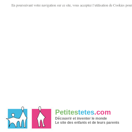
En poursuivant votre navigation sur ce site, vous acceptez l’utilisation de Cookies pour v
Petites
tetes
.com
Découvrir et inventer le monde
Le site des enfants et de leurs parents