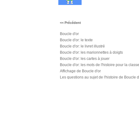
<< Précédent
Boucle d'or
Boucle d'or: le texte
Boucle d'or: le livret illustré
Boucle d'or: les marionnettes à doigts
Boucle d'or: les cartes à jouer
Boucle d'or: les mots de l'histoire pour la class
Affichage de Boucle d'or
Les questions au sujet de l'histoire de Boucle d