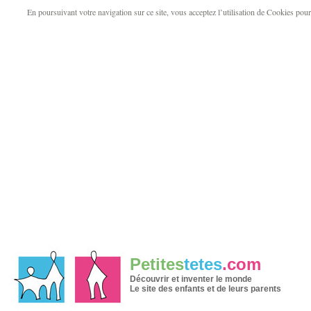
En poursuivant votre navigation sur ce site, vous acceptez l’utilisation de Cookies pour v
Petites
tetes
.com
Découvrir et inventer le monde
Le site des enfants et de leurs parents