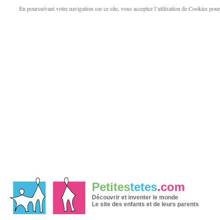
En poursuivant votre navigation sur ce site, vous acceptez l’utilisation de Cookies pour v
Petites
tetes
.com
Découvrir et inventer le monde
Le site des enfants et de leurs parents