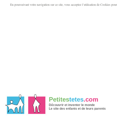
En poursuivant votre navigation sur ce site, vous acceptez l’utilisation de Cookies pour v
Petites
tetes
.com
Découvrir et inventer le monde
Le site des enfants et de leurs parents