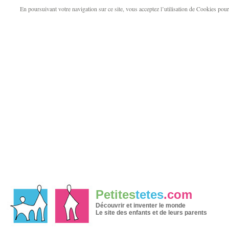
En poursuivant votre navigation sur ce site, vous acceptez l’utilisation de Cookies pour v
Petites
tetes
.com
Découvrir et inventer le monde
Le site des enfants et de leurs parents