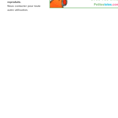
reproduits.
Nous contacter pour toute
autre utilisation.