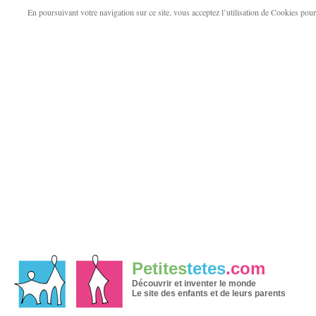
En poursuivant votre navigation sur ce site, vous acceptez l’utilisation de Cookies pour v
Petites
tetes
.com
Découvrir et inventer le monde
Le site des enfants et de leurs parents