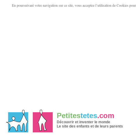
En poursuivant votre navigation sur ce site, vous acceptez l’utilisation de Cookies pour v
Petites
tetes
.com
Découvrir et inventer le monde
Le site des enfants et de leurs parents