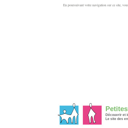
En poursuivant votre navigation sur ce site, vous 
Petites
Découvrir et 
Le site des en