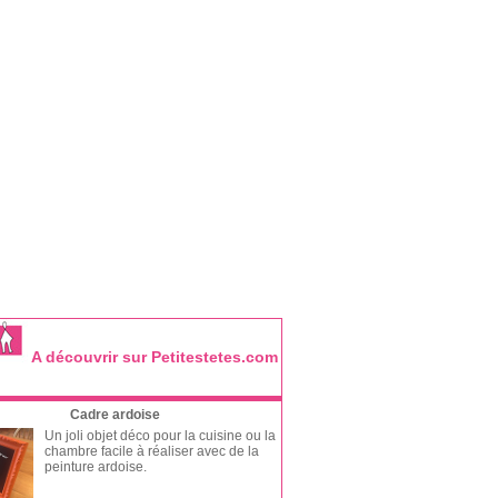
A découvrir sur Petitestetes.com
Cadre ardoise
Un joli objet déco pour la cuisine ou la
chambre facile à réaliser avec de la
peinture ardoise.