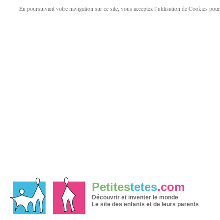
En poursuivant votre navigation sur ce site, vous acceptez l’utilisation de Cookies pour v
Petites
tetes
.com
Découvrir et inventer le monde
Le site des enfants et de leurs parents