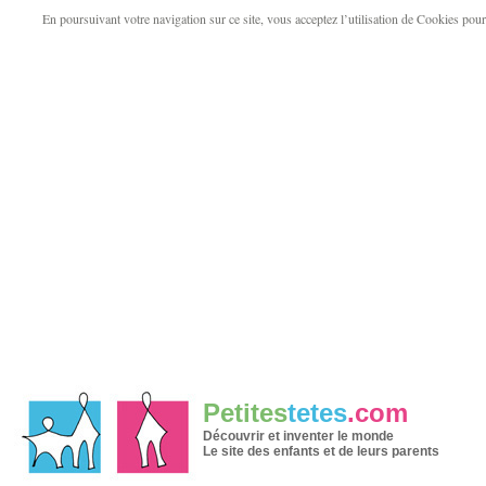
En poursuivant votre navigation sur ce site, vous acceptez l’utilisation de Cookies pour v
Petites
tetes
.com
Découvrir et inventer le monde
Le site des enfants et de leurs parents