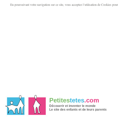
En poursuivant votre navigation sur ce site, vous acceptez l’utilisation de Cookies pour v
Petites
tetes
.com
Découvrir et inventer le monde
Le site des enfants et de leurs parents