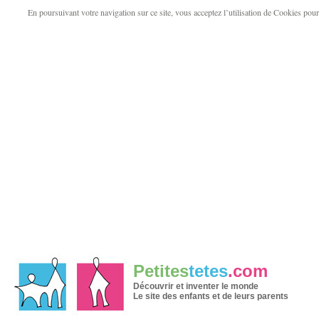
En poursuivant votre navigation sur ce site, vous acceptez l’utilisation de Cookies pour v
Petites
tetes
.com
Découvrir et inventer le monde
Le site des enfants et de leurs parents