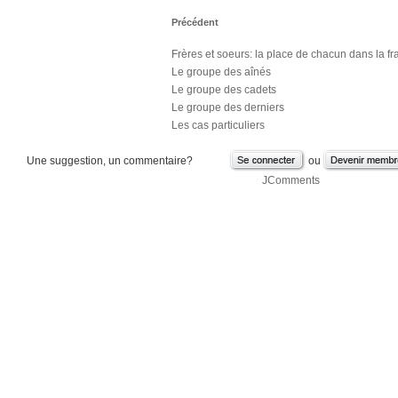
Précédent
Frères et soeurs: la place de chacun dans la fra
Le groupe des aînés
Le groupe des cadets
Le groupe des derniers
Les cas particuliers
Une suggestion, un commentaire?
ou
JComments