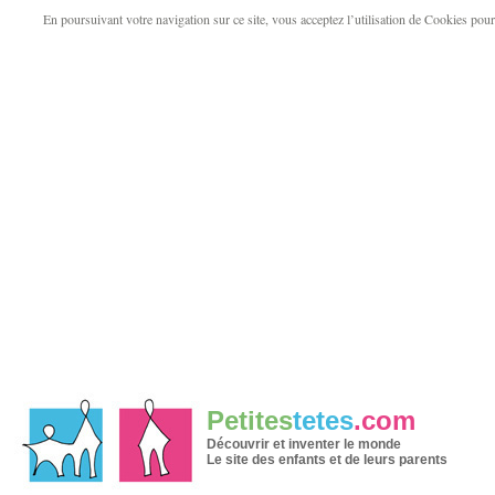
En poursuivant votre navigation sur ce site, vous acceptez l’utilisation de Cookies pour v
Petites
tetes
.com
Découvrir et inventer le monde
Le site des enfants et de leurs parents