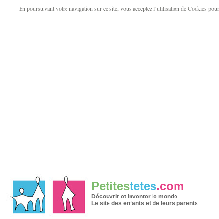
En poursuivant votre navigation sur ce site, vous acceptez l’utilisation de Cookies pour v
Petites
tetes
.com
Découvrir et inventer le monde
Le site des enfants et de leurs parents