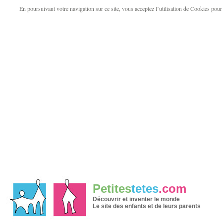
En poursuivant votre navigation sur ce site, vous acceptez l’utilisation de Cookies pour v
Petites
tetes
.com
Découvrir et inventer le monde
Le site des enfants et de leurs parents