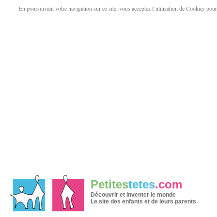
En poursuivant votre navigation sur ce site, vous acceptez l’utilisation de Cookies pour v
Petites
tetes
.com
Découvrir et inventer le monde
Le site des enfants et de leurs parents