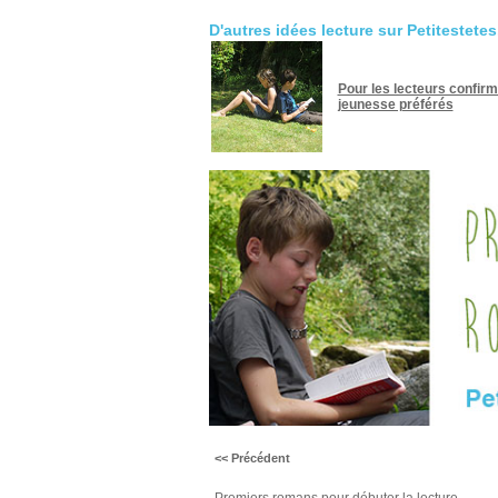
D'autres idées lecture sur Petitestete
Pour les lecteurs confir
jeunesse préférés
<< Précédent