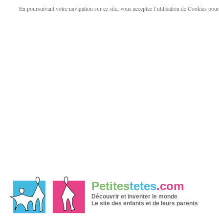
En poursuivant votre navigation sur ce site, vous acceptez l’utilisation de Cookies pour v
Petites
tetes
.com
Découvrir et inventer le monde
Le site des enfants et de leurs parents