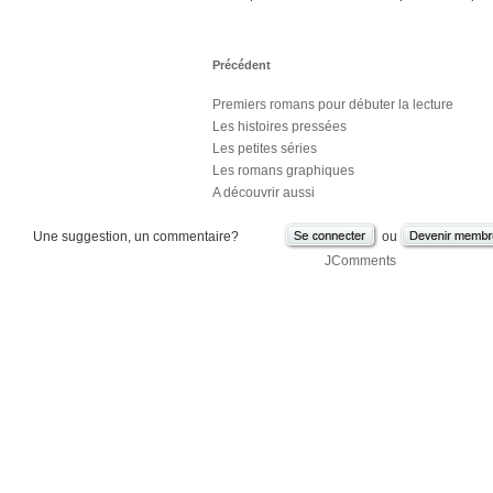
Précédent
Premiers romans pour débuter la lecture
Les histoires pressées
Les petites séries
Les romans graphiques
A découvrir aussi
Une suggestion, un commentaire?
ou
JComments