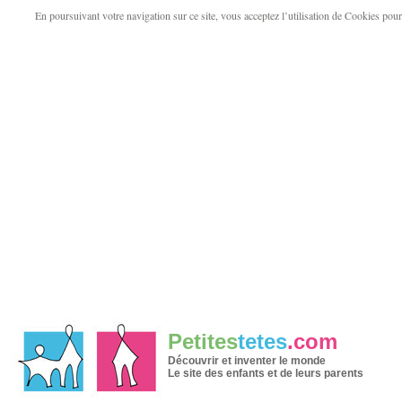
En poursuivant votre navigation sur ce site, vous acceptez l’utilisation de Cookies pour v
Petites
tetes
.com
Découvrir et inventer le monde
Le site des enfants et de leurs parents