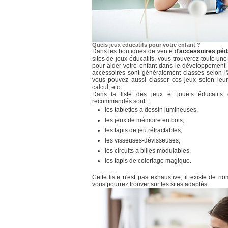
Quels jeux éducatifs pour votre enfant ?
Dans les boutiques de vente d'
accessoires péd
sites de jeux éducatifs, vous trouverez toute une
pour aider votre enfant dans le développement 
accessoires sont généralement classés selon l'
vous pouvez aussi classer ces jeux selon leur
calcul, etc.
Dans la liste des jeux et jouets éducatifs 
recommandés sont :
les tablettes à dessin lumineuses,
les jeux de mémoire en bois,
les tapis de jeu rétractables,
les visseuses-dévisseuses,
les circuits à billes modulables,
les tapis de coloriage magique.
Cette liste n'est pas exhaustive, il existe de n
vous pourrez trouver sur les sites adaptés.