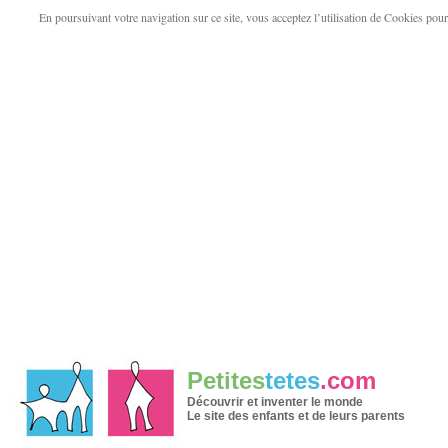
En poursuivant votre navigation sur ce site, vous acceptez l’utilisation de Cookies pour v
Petites
tetes
.com
Découvrir et inventer le monde
Le site des enfants et de leurs parents