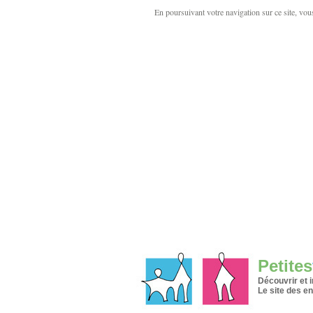
En poursuivant votre navigation sur ce site, vous 
Petites
Découvrir et 
Le site des en