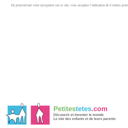
En poursuivant votre navigation sur ce site, vous acceptez l’utilisation de Cookies pour v
Petites
tetes
.com
Découvrir et inventer le monde
Le site des enfants et de leurs parents