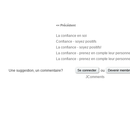
<< Précédent
La confiance en soi
Confiance - soyez positifs
La confiance - soyez positifs!
La confiance - prenez en compte leur personn
La confiance - prenez en compte leur personn
Une suggestion, un commentaire?
ou
JComments