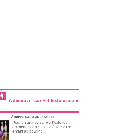
A découvrir sur Petitestetes.com
Anniversaire au bowling
Pour un anniversaire à l’extérieur,
emmenez donc les invités de votre
enfant au bowling.