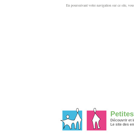
En poursuivant votre navigation sur ce site, vous 
Petites
Découvrir et 
Le site des en