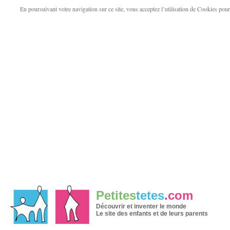
En poursuivant votre navigation sur ce site, vous acceptez l’utilisation de Cookies pour v
Petites
tetes
.com
Découvrir et inventer le monde
Le site des enfants et de leurs parents