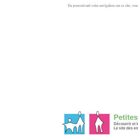
En poursuivant votre navigation sur ce site, vous 
Petites
Découvrir et 
Le site des en