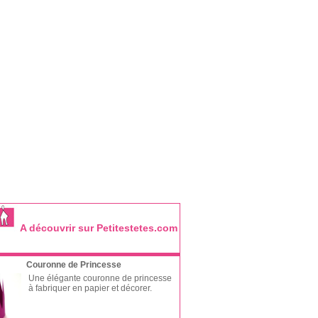
A découvrir sur Petitestetes.com
Couronne de Princesse
Une élégante couronne de princesse
à fabriquer en papier et décorer.