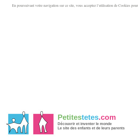
En poursuivant votre navigation sur ce site, vous acceptez l’utilisation de Cookies pour v
Petites
tetes
.com
Découvrir et inventer le monde
Le site des enfants et de leurs parents