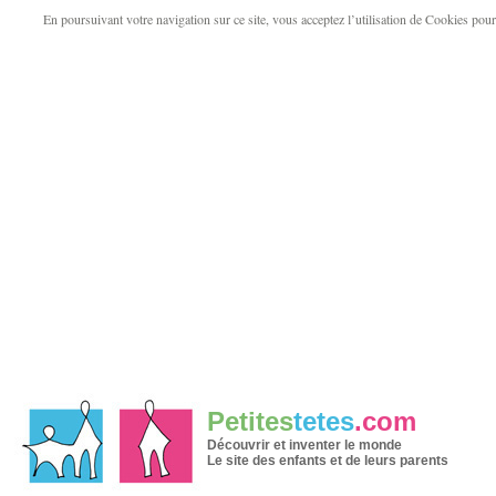
En poursuivant votre navigation sur ce site, vous acceptez l’utilisation de Cookies pour v
Petites
tetes
.com
Découvrir et inventer le monde
Le site des enfants et de leurs parents