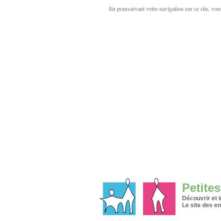
En poursuivant votre navigation sur ce site, vous 
Petites
Découvrir et 
Le site des en