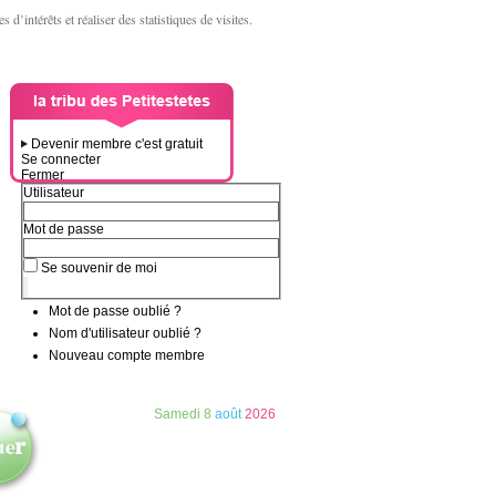
d’intérêts et réaliser des statistiques de visites.
Devenir membre c'est gratuit
Se connecter
Fermer
Utilisateur
Mot de passe
Se souvenir de moi
Mot de passe oublié ?
Nom d'utilisateur oublié ?
Nouveau compte membre
Samedi
8
août
2026