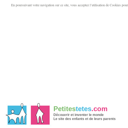
En poursuivant votre navigation sur ce site, vous acceptez l’utilisation de Cookies pour v
Petites
tetes
.com
Découvrir et inventer le monde
Le site des enfants et de leurs parents