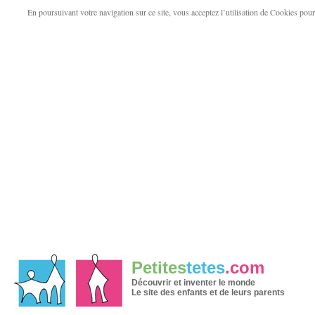
En poursuivant votre navigation sur ce site, vous acceptez l’utilisation de Cookies pour v
Petites
tetes
.com
Découvrir et inventer le monde
Le site des enfants et de leurs parents