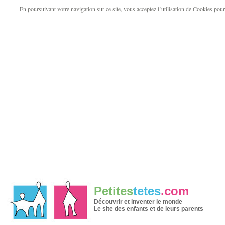
En poursuivant votre navigation sur ce site, vous acceptez l’utilisation de Cookies pour v
Petites
tetes
.com
Découvrir et inventer le monde
Le site des enfants et de leurs parents